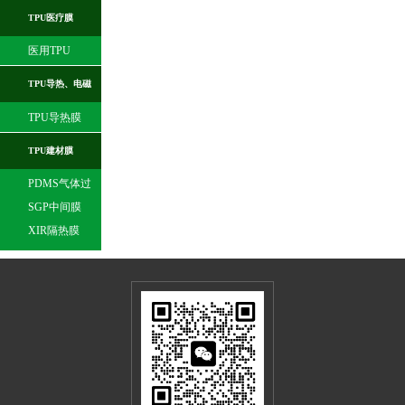
膜
TPU医疗膜
医用TPU
TPU导热、电磁
TPU导热膜
膜
TPU建材膜
PDMS气体过
滤膜
SGP中间膜
XIR隔热膜