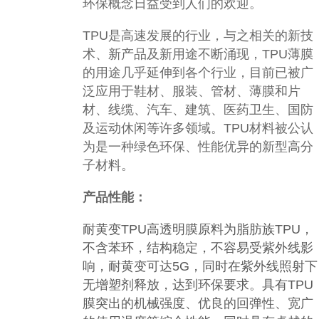
环保概念日益受到人们的欢迎。
TPU是高速发展的行业，与之相关的新技
术、新产品及新用途不断涌现，TPU薄膜
的用途几乎延伸到各个行业，目前已被广
泛应用于鞋材、服装、管材、薄膜和片
材、线缆、汽车、建筑、医药卫生、国防
及运动休闲等许多领域。TPU材料被公认
为是一种绿色环保、性能优异的新型高分
子材料。
产品性能：
耐黄变TPU高透明膜原料为脂肪族TPU，
不含苯环，结构稳定，不容易受紫外线影
响，耐黄变可达5G，同时在紫外线照射下
无增塑剂释放，达到环保要求。具有TPU
膜突出的机械强度、优良的回弹性、宽广