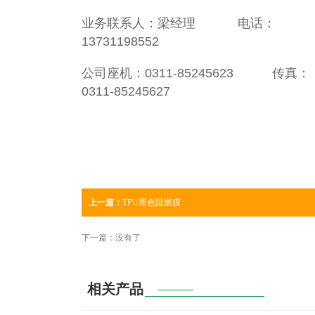
业务联系人：梁经理 电话：
13731198552
公司座机：0311-85245623 传真：
0311-85245627
上一篇：
TPU黑色阻燃膜
下一篇：没有了
相关产品