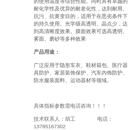
的使用温度等综合性能。同时具有卓越的
耐化学性及优异的耐老化性，达到耐用、
抗污、抗黄变目的，适用于在恶劣条件下
的持久使用。光学级高透明、晶点少，达
到高清晰度效果。膜面效果可选高透明、
雾面、磨砂等多种效果
产品用途：
广泛应用于隐形车衣、鞋材箱包、医疗器
具防护、家居装饰保护、汽车内饰防护、
防水服装面料、运动器材等领域。
具体指标参数需电话咨询！！！
技术联系人：胡工 电话：
13785167302