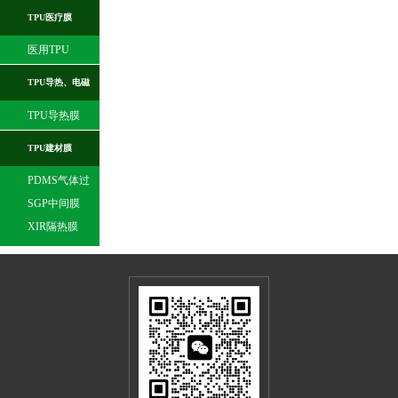
膜
TPU医疗膜
医用TPU
TPU导热、电磁
TPU导热膜
膜
TPU建材膜
PDMS气体过
滤膜
SGP中间膜
XIR隔热膜